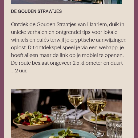
DE GOUDEN STRAATJES
Ontdek de Gouden Straatjes van Haarlem, duik in
unieke verhalen en ontgrendel tips voor lokale
winkels en cafés terwijl je cryptische aanwijzingen
oplost. Dit ontdekspel speel je via een webapp, je
hoeft alleen maar de link op je mobiel te openen.
De route beslaat ongeveer 2,5 kilometer en duurt
1–2 uur.