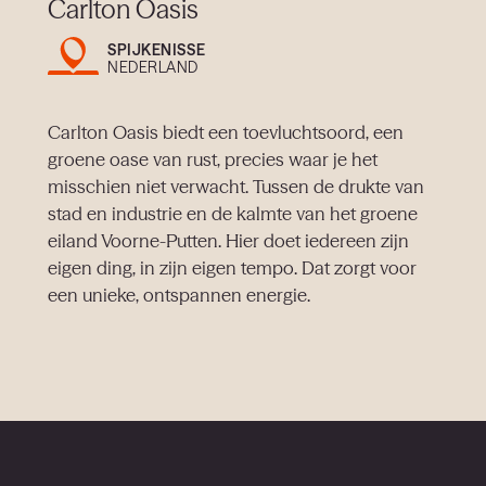
Carlton Oasis
SPIJKENISSE
NEDERLAND
Carlton Oasis biedt een toevluchtsoord, een
groene oase van rust, precies waar je het
misschien niet verwacht. Tussen de drukte van
stad en industrie en de kalmte van het groene
eiland Voorne-Putten. Hier doet iedereen zijn
eigen ding, in zijn eigen tempo. Dat zorgt voor
een unieke, ontspannen energie.