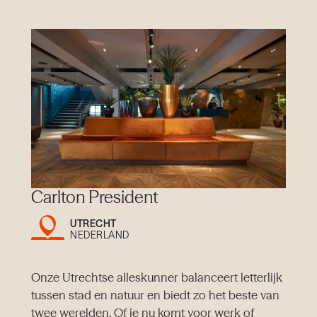
Carlton President
UTRECHT
NEDERLAND
Onze Utrechtse alleskunner balanceert letterlijk
tussen stad en natuur en biedt zo het beste van
twee werelden. Of je nu komt voor werk of