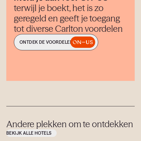
terwijl je boekt, het is zo
geregeld en geeft je toegang
tot diverse Carlton voordelen
ONTDEK DE VOORDELEN
Andere plekken om te ontdekken
BEKIJK ALLE HOTELS