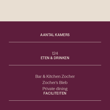
AANTAL KAMERS
124
ETEN & DRINKEN
Bar & Kitchen Zocher
Zocher's Bieb
Private dining
FACILITEITEN