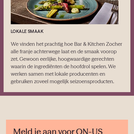
LOKALE SMAAK
We vinden het prachtig hoe Bar & Kitchen Zocher
alle franje achterwege laat en de smaak voorop
zet. Gewoon eerlijke, hoogwaardige gerechten
waarin de ingrediënten de hoofdrol spelen. We
werken samen met lokale producenten en
gebruiken zoveel mogelijk seizoensproducten.
Meld je aan voor ON-US