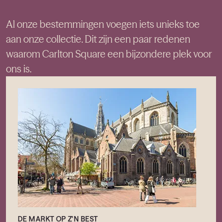
Al onze bestemmingen voegen iets unieks toe
aan onze collectie. Dit zijn een paar redenen
waarom Carlton Square een bijzondere plek voor
ons is.
DE MARKT OP Z'N BEST