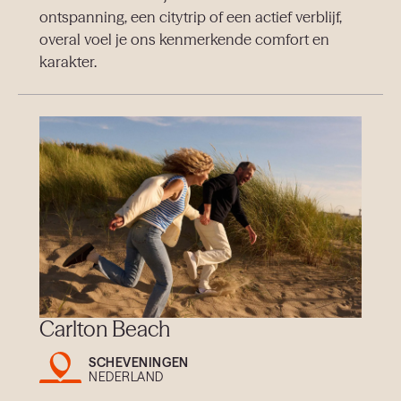
ontspanning, een citytrip of een actief verblijf,
overal voel je ons kenmerkende comfort en
karakter.
Carlton Beach
SCHEVENINGEN
NEDERLAND