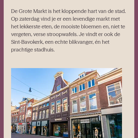
De Grote Markt is het kloppende hart van de stad.
Op zaterdag vind je er een levendige markt met
het lekkerste eten, de mooiste bloemen en, niet te
vergeten, verse stroopwafels. Je vindt er ook de
Sint-Bavokerk, een echte blikvanger, én het
prachtige stadhuis.