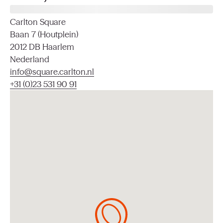
Carlton Square
Baan 7 (Houtplein)
2012 DB Haarlem
Nederland
info@square.carlton.nl
+31 (0)23 531 90 91