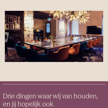
Drie dingen waar wij van houden,
en jij hopelijk ook