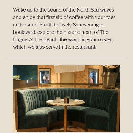
Wake up to the sound of the North Sea waves
and enjoy that first sip of coffee with your toes
in the sand. Stroll the lively Scheveningen
boulevard, explore the historic heart of The
Hague. At the Beach, the world is your oyster,
which we also serve in the restaurant.